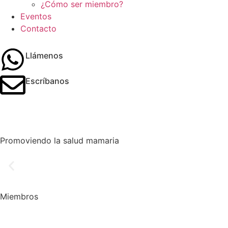
¿Cómo ser miembro?
Eventos
Contacto
Llámenos
Escríbanos
Promoviendo la salud mamaria
Miembros