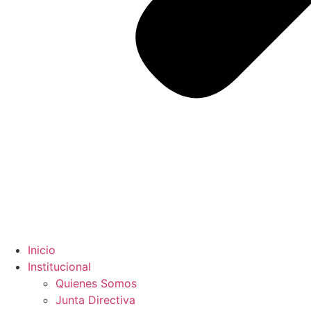
Inicio
Institucional
Quienes Somos
Junta Directiva