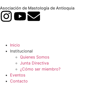
Asociación de Mastología de Antioquia
Inicio
Institucional
Quienes Somos
Junta Directiva
¿Cómo ser miembro?
Eventos
Contacto